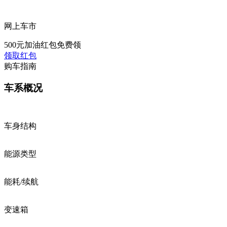
网上车市
500元加油红包免费领
领取红包
购车指南
车系概况
车身结构
能源类型
能耗/续航
变速箱