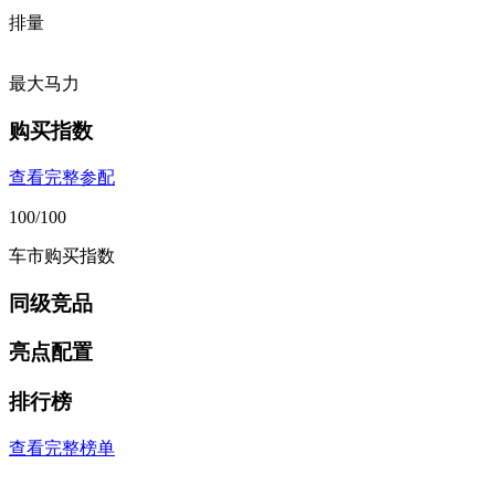
排量
最大马力
购买指数
查看完整参配
100
/100
车市购买指数
同级竞品
亮点配置
排行榜
查看完整榜单