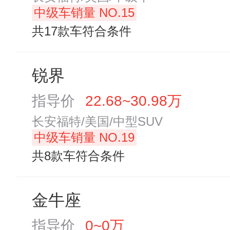
中级车销量 NO.15
共17款车符合条件
锐界
指导价
22.68~30.98万
长安福特/美国/中型SUV
中级车销量 NO.19
共8款车符合条件
金牛座
指导价
0~0万