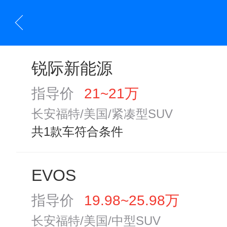
锐际新能源
指导价
21~21万
长安福特/美国/紧凑型SUV
共1款车符合条件
EVOS
指导价
19.98~25.98万
长安福特/美国/中型SUV