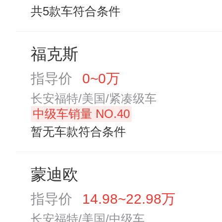
共5款车符合条件
福克斯
指导价
0~0万
长安福特/美国/紧凑级车
中级车销量 NO.40
暂无车款符合条件
蒙迪欧
指导价
14.98~22.98万
长安福特/美国/中级车