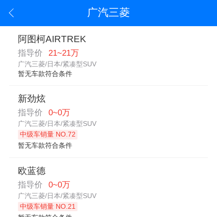
广汽三菱
阿图柯AIRTREK
指导价
21~21万
广汽三菱/日本/紧凑型SUV
暂无车款符合条件
新劲炫
指导价
0~0万
广汽三菱/日本/紧凑型SUV
中级车销量 NO.72
暂无车款符合条件
欧蓝德
指导价
0~0万
广汽三菱/日本/紧凑型SUV
中级车销量 NO.21