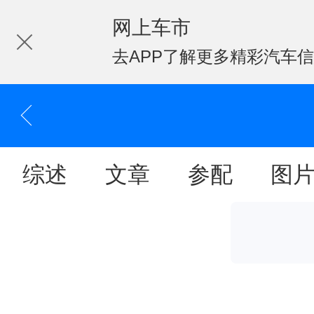
网上车市
去APP了解更多精彩汽车
综述
文章
参配
图