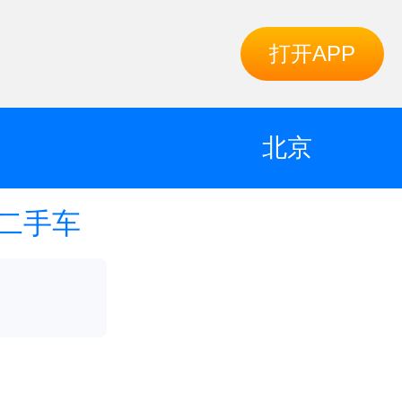
打开APP
北京
二手车