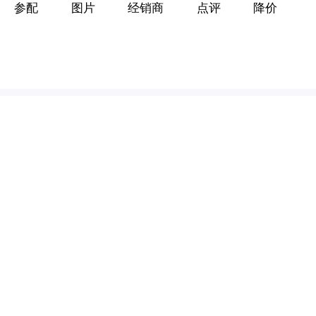
参配
图片
经销商
点评
降价