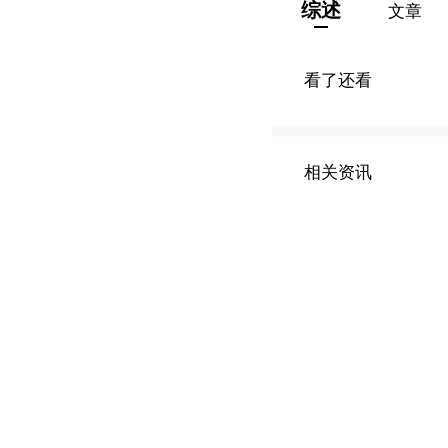
综述
文章
看了还看
相关资讯