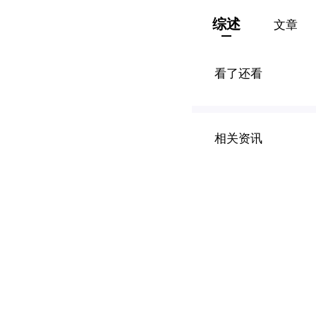
综述
文章
看了还看
相关资讯