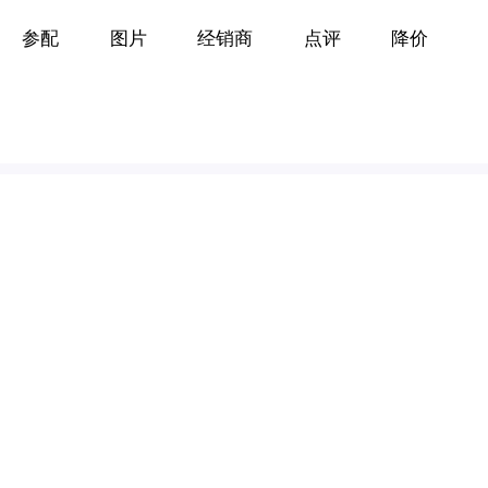
参配
图片
经销商
点评
降价