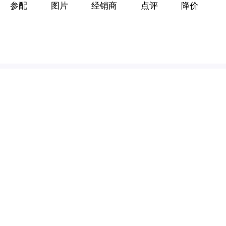
参配
图片
经销商
点评
降价