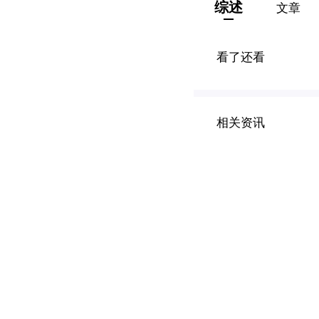
综述
文章
看了还看
相关资讯