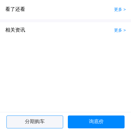
看了还看
更多 >
相关资讯
更多 >
分期购车
询底价