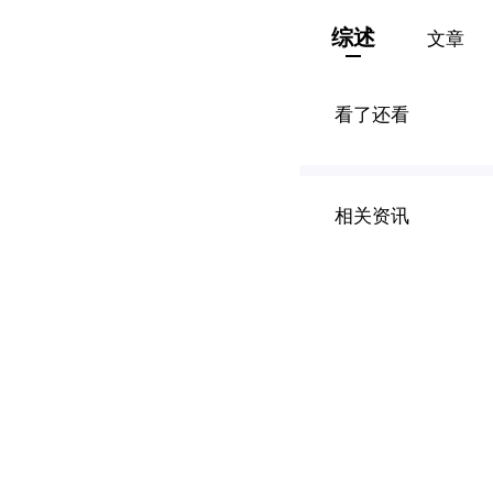
综述
文章
看了还看
相关资讯