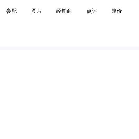
参配
图片
经销商
点评
降价