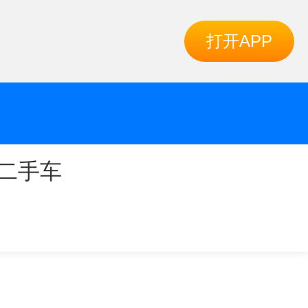
打开APP
二手车