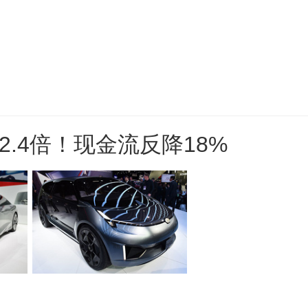
.4倍！现金流反降18%