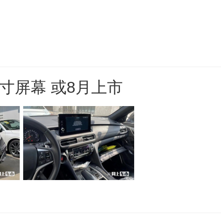
寸屏幕 或8月上市