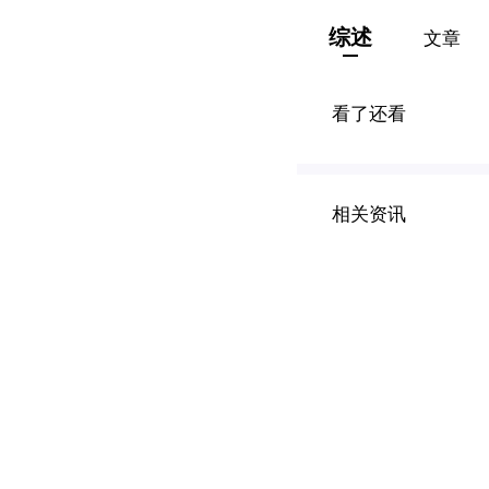
综述
文章
看了还看
相关资讯