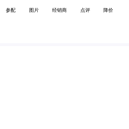
参配
图片
经销商
点评
降价