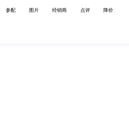
参配
图片
经销商
点评
降价