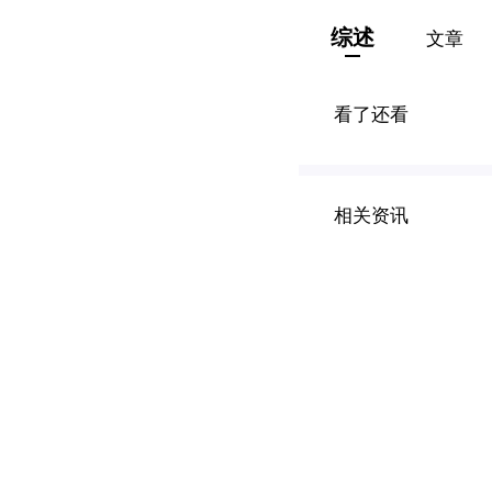
综述
文章
看了还看
相关资讯