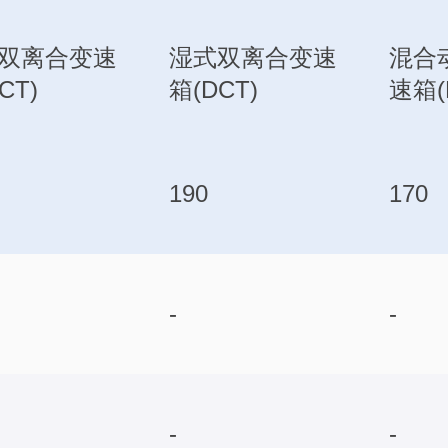
双离合变速
湿式双离合变速
混合
CT)
箱(DCT)
速箱(
190
170
-
-
-
-