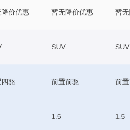
无降价优惠
暂无降价优惠
暂无
V
SUV
SUV
置四驱
前置前驱
前置
1.5
1.5