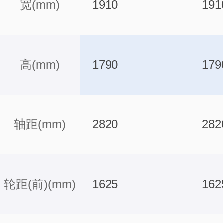
宽(mm)
1910
191
高(mm)
1790
179
轴距(mm)
2820
282
轮距(前)(mm)
1625
162