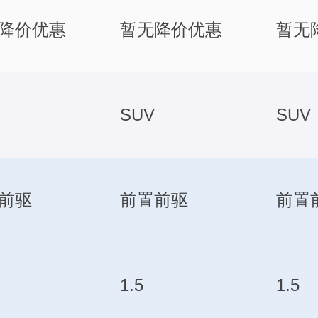
降价优惠
暂无降价优惠
暂无
SUV
SUV
前驱
前置前驱
前置
1.5
1.5