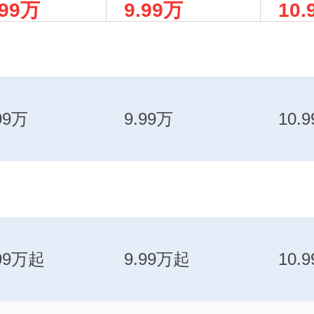
.99万
9.99万
10.
驱标准版
驱
99万
9.99万
10.
.99万起
9.99万起
10.