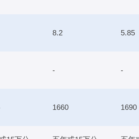
8.2
5.85
-
-
5
1660
1690