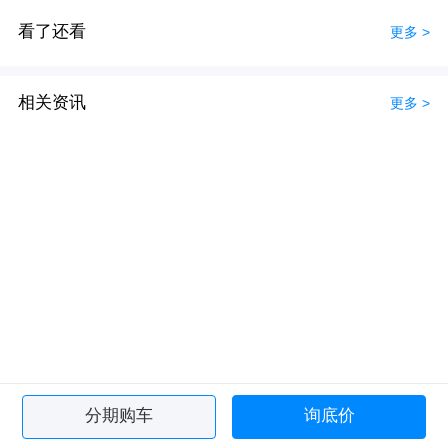
看了还看
更多 >
相关资讯
更多 >
分期购车
询底价