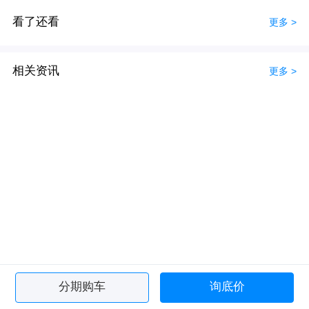
看了还看
更多 >
相关资讯
更多 >
分期购车
询底价