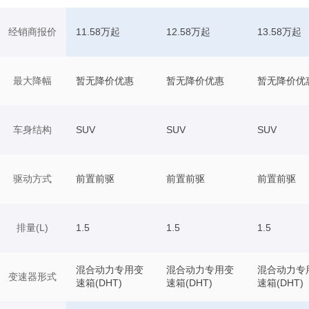
经销商报价
11.58万起
12.58万起
13.58万起
最大降幅
暂无降价优惠
暂无降价优惠
暂无降价优
车身结构
SUV
SUV
SUV
驱动方式
前置前驱
前置前驱
前置前驱
排量(L)
1.5
1.5
1.5
混合动力专用变
混合动力专用变
混合动力专
变速器形式
速箱(DHT)
速箱(DHT)
速箱(DHT)