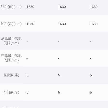
轮距(前)(mm)
1630
1630
1630
轮距(后)(mm)
1630
1630
1630
满载最小离地
-
-
-
间隙(mm)
空载最小离地
-
-
-
间隙(mm)
座位数(座)
5
5
5
车门数(个)
5
5
5