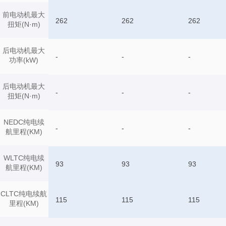
前电动机最大
262
262
262
扭矩(N·m)
后电动机最大
-
-
-
功率(kW)
后电动机最大
-
-
-
扭矩(N·m)
NEDC纯电续
-
-
-
航里程(KM)
WLTC纯电续
93
93
93
航里程(KM)
CLTC纯电续航
115
115
115
里程(KM)