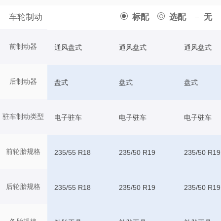
车轮制动
标配
选配
无
前制动器
通风盘式
通风盘式
通风盘式
后制动器
盘式
盘式
盘式
驻车制动类型
电子驻车
电子驻车
电子驻车
前轮胎规格
235/55 R18
235/50 R19
235/50 R19
后轮胎规格
235/55 R18
235/50 R19
235/50 R19