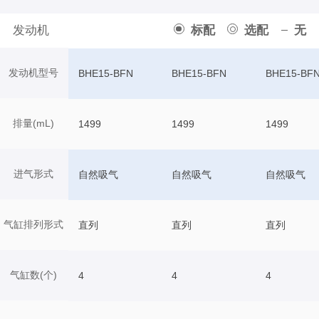
发动机
标配
选配
无
发动机型号
BHE15-BFN
BHE15-BFN
BHE15-BF
排量(mL)
1499
1499
1499
进气形式
自然吸气
自然吸气
自然吸气
气缸排列形式
直列
直列
直列
气缸数(个)
4
4
4