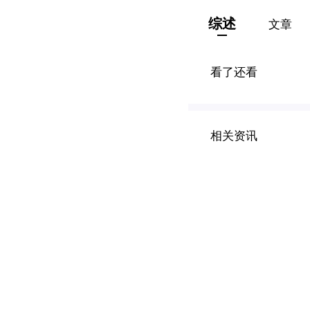
综述
文章
看了还看
相关资讯