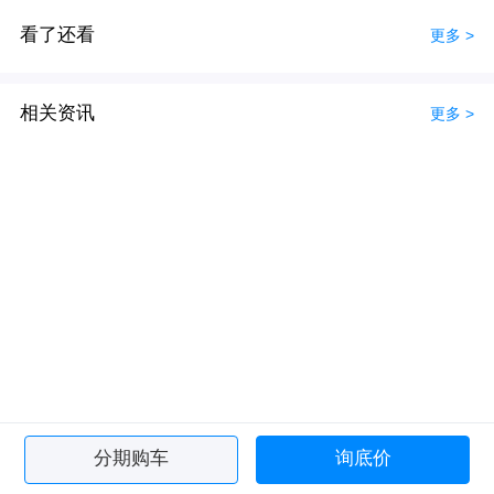
看了还看
更多 >
相关资讯
更多 >
分期购车
询底价