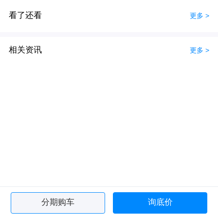
看了还看
更多 >
相关资讯
更多 >
分期购车
询底价