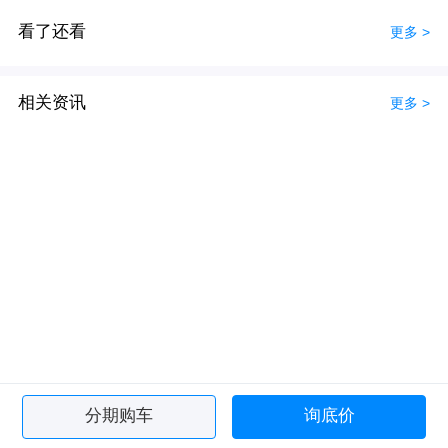
看了还看
更多 >
相关资讯
更多 >
分期购车
询底价