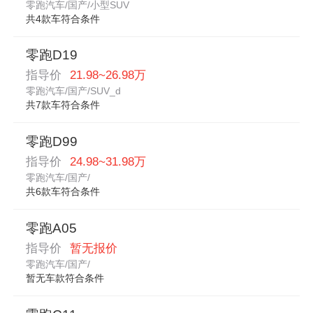
零跑汽车/国产/小型SUV
共4款车符合条件
零跑D19
指导价
21.98~26.98万
零跑汽车/国产/SUV_d
共7款车符合条件
零跑D99
指导价
24.98~31.98万
零跑汽车/国产/
共6款车符合条件
零跑A05
指导价
暂无报价
零跑汽车/国产/
暂无车款符合条件