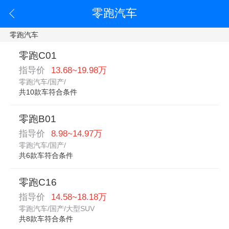
零跑汽车
零跑汽车
零跑C01
指导价
13.68~19.98万
零跑汽车/国产/
共10款车符合条件
零跑B01
指导价
8.98~14.97万
零跑汽车/国产/
共6款车符合条件
零跑C16
指导价
14.58~18.18万
零跑汽车/国产/大型SUV
共8款车符合条件