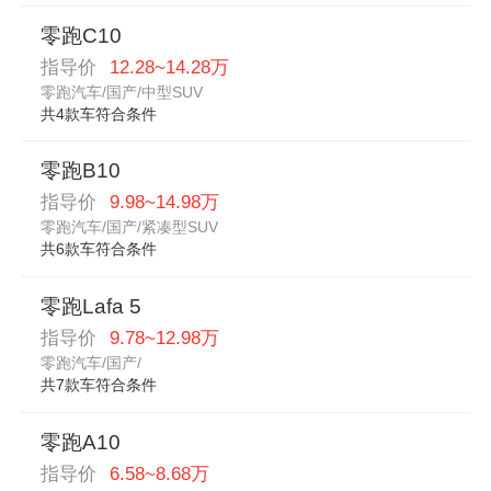
零跑C10
指导价
12.28~14.28万
零跑汽车/国产/中型SUV
共4款车符合条件
零跑B10
指导价
9.98~14.98万
零跑汽车/国产/紧凑型SUV
共6款车符合条件
零跑Lafa 5
指导价
9.78~12.98万
零跑汽车/国产/
共7款车符合条件
零跑A10
指导价
6.58~8.68万