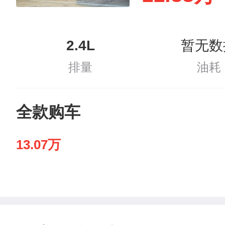
2.4L
暂无数
排量
油耗
全款购车
13.07万