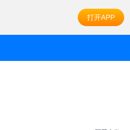
打开APP