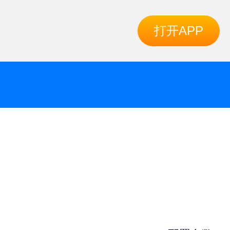
打开APP