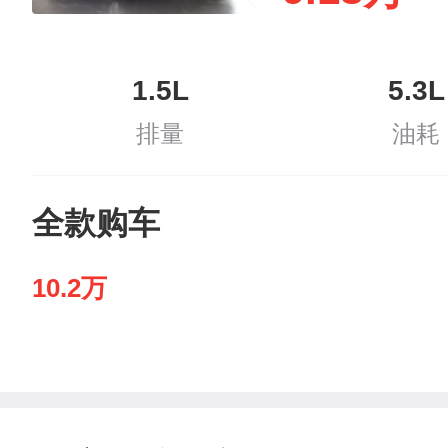
1.5L
5.3L
排量
油耗
全款购车
10.2万