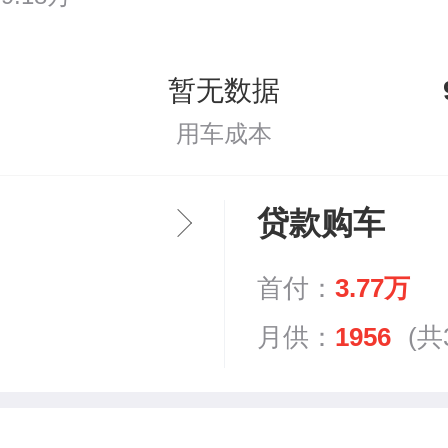
暂无数据
用车成本
贷款购车
首付：
3.77万
月供：
1956
(共