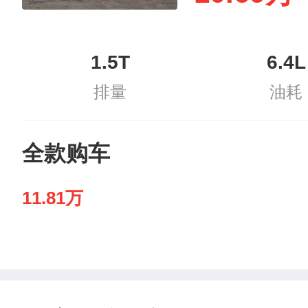
1.5T
6.4L
排量
油耗
全款购车
11.81万