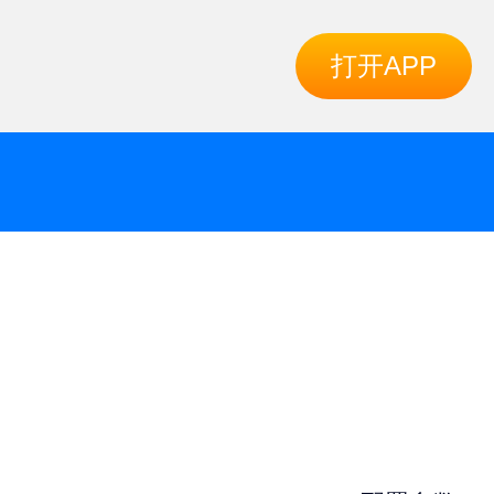
打开APP