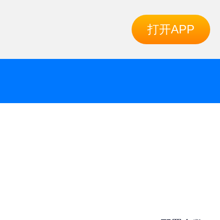
打开APP