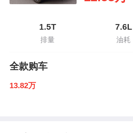
1.5T
7.6L
排量
油耗
全款购车
13.82万