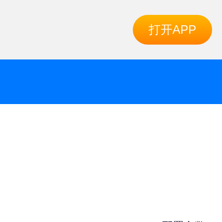
打开APP