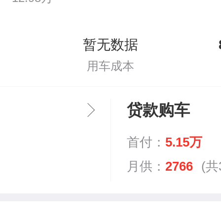
暂无数据
用车成本
贷款购车
首付：
5.15万
月供：
2766
(共