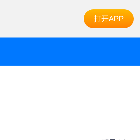
打开APP