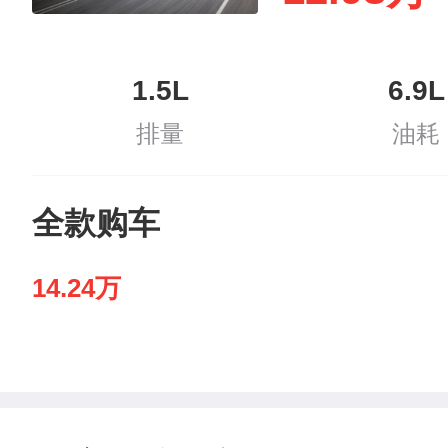
1.5L
6.9L
排量
油耗
全款购车
14.24万