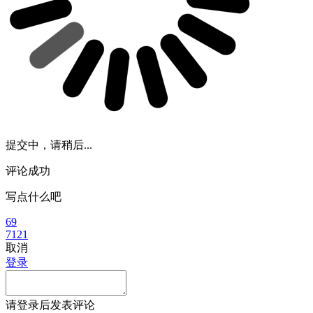
提交中，请稍后...
评论成功
写点什么吧
69
7121
取消
登录
请
登录
后发表评论