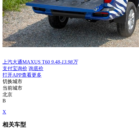
上汽大通MAXUS T60
9.48-13.98万
支付宝询价
询底价
打开APP查看更多
切换城市
当前城市
北京
B
X
相关车型