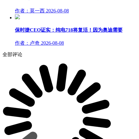
作者：莫一西
2026-08-08
保时捷CEO证实：纯电718将复活！因为奥迪需要
作者：卢奇
2026-08-08
全部评论