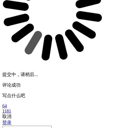
提交中，请稍后...
评论成功
写点什么吧
64
1181
取消
登录