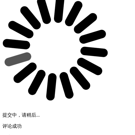
提交中，请稍后...
评论成功