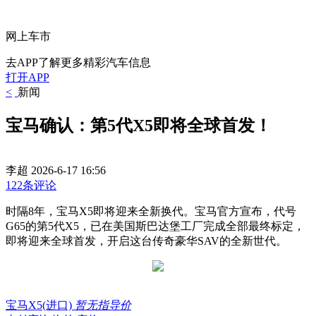
网上车市
去APP了解更多精彩汽车信息
打开APP
<
新闻
宝马确认：第5代X5即将全球首发！
李超
2026-6-17 16:56
122条评论
时隔8年，宝马X5即将迎来全新换代。宝马官方宣布，代号
G65的第5代X5，已在美国斯巴达堡工厂完成全部最终标定，
即将迎来全球首发，开启这台传奇豪华SAV的全新世代。
宝马X5(进口)
暂无指导价