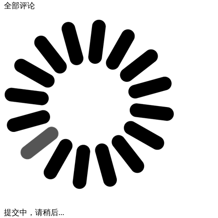
全部评论
提交中，请稍后...