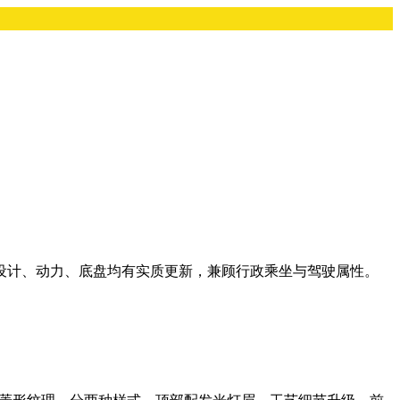
驰在设计、动力、底盘均有实质更新，兼顾行政乘坐与驾驶属性。