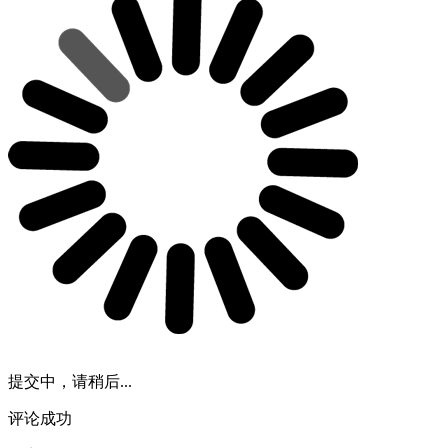
提交中，请稍后...
评论成功