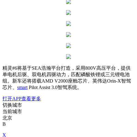
精灵#6将基于SEA浩瀚平台打造，采用800V高压平台，提供
单电机后驱、双电机四驱动力，匹配磷酸铁锂或三元锂电池
组。新车还将搭载AMD V2000座舱芯片、英伟达Orin-X智驾
芯片、
smart
Pilot Assist 3.0智驾系统。
打开APP查看更多
切换城市
当前城市
北京
B
X