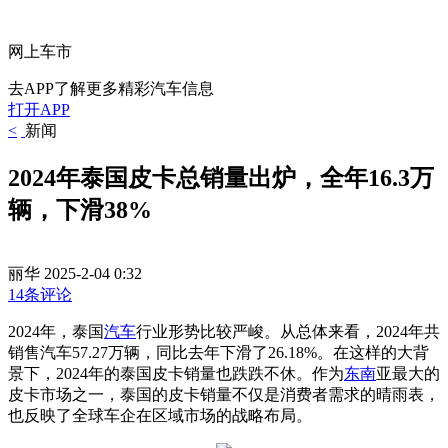
网上车市
去APP了解更多精彩汽车信息
打开APP
<
新闻
2024年泰国皮卡总销量出炉，全年16.3万
辆，下滑38%
丽华
2025-2-04 0:32
14条评论
2024年，泰国
汽车
行业形势比较严峻。从总体来看，2024年共
销售汽车57.27万辆，同比去年下滑了26.18%。在这样的大背
景下，2024年的泰国皮卡销量也跌跌不休。作为
东南
亚最大的
皮卡市场之一，泰国的皮卡销量不仅是消费者需求的晴雨表，
也反映了全球车企在区域市场的战略布局。