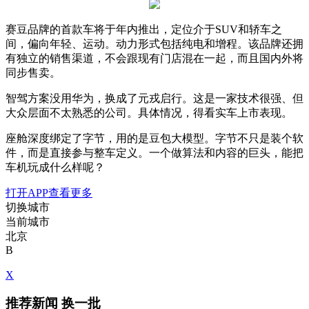
赛豆品牌的首款车将于年内推出，定位介于SUV和轿车之
间，偏向年轻、运动。动力形式包括纯电和增程。该品牌还拥
有独立的销售渠道，不会跟现有门店混在一起，而且国内外将
同步售卖。
智驾方案没用华为，换成了元戎启行。这是一家技术很强、但
大众层面不太熟悉的公司。具体情况，得看实车上市表现。
座舱深度绑定了字节，用的是豆包大模型。字节不只是装个软
件，而是直接参与整车定义。一个做算法和内容的巨头，能把
车机玩成什么样呢？
打开APP查看更多
切换城市
当前城市
北京
B
X
推荐新闻
换一批