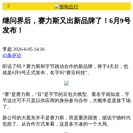
<
继问界后，赛力斯又出新品牌了！6月9号
发布！
李超
2026-6-05 14:16
45条评论
听说了吗？赛力斯和字节跳动合作的新品牌，将于4天后，也
就是6月9号正式发布，名字叫“赛豆科技”。
“赛”是赛力斯，“豆”是字节的豆包大模型。看名字就知道，字
节这次可不只是以供应商的身份参与合作，大概率是直接下场
了。
新公司的大股东并不是赛力斯，而是重庆国资，据说宁德时代
也投了。从合作方式来看，这是多方凑的一个大局。