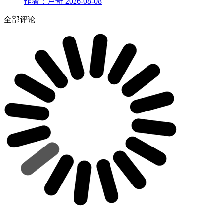
作者：卢奇
2026-08-08
全部评论