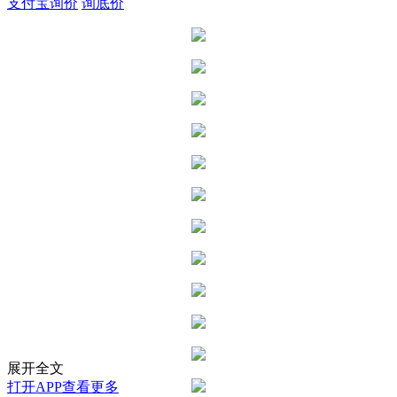
支付宝询价
询底价
展开全文
打开APP查看更多