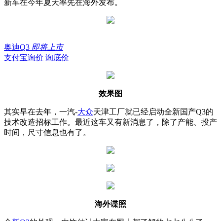
新车在今年夏天率先在海外发布。
奥迪Q3
即将上市
支付宝询价
询底价
效果图
其实早在去年，一汽-
大众
天津工厂就已经启动全新国产Q3的
技术改造招标工作。
最近这车又有新消息了，除了产能、投产
时间，尺寸信息也有了。
海外谍照