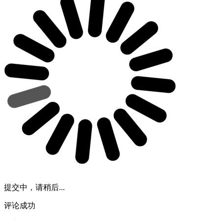
提交中，请稍后...
评论成功