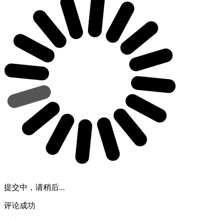
提交中，请稍后...
评论成功