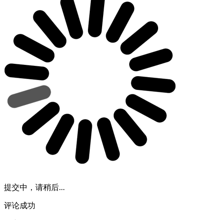
提交中，请稍后...
评论成功