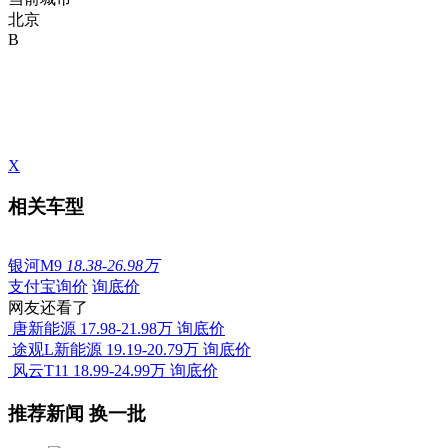
北京
B
X
相关车型
银河M9
18.38-26.98万
支付宝询价
询底价
网友还看了
唐新能源
17.98-21.98万
询底价
途观L新能源
19.19-20.79万
询底价
风云T11
18.99-24.99万
询底价
推荐新闻
换一批