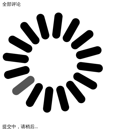
全部评论
提交中，请稍后...