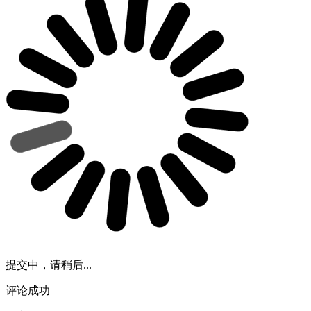
提交中，请稍后...
评论成功