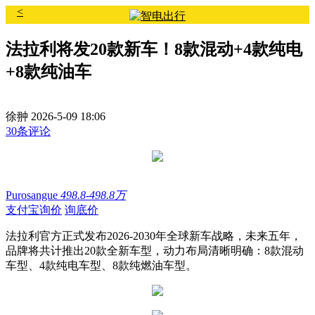
<
法拉利将发20款新车！8款混动+4款纯电
+8款纯油车
徐翀
2026-5-09 18:06
30条评论
Purosangue
498.8-498.8万
支付宝询价
询底价
法拉利官方正式发布2026-2030年全球新车战略，未来五年，
品牌将共计推出20款全新车型，动力布局清晰明确：8款混动
车型、4款纯电车型、8款纯燃油车型。