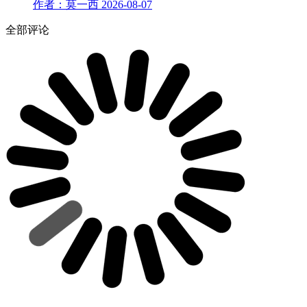
作者：莫一西
2026-08-07
全部评论