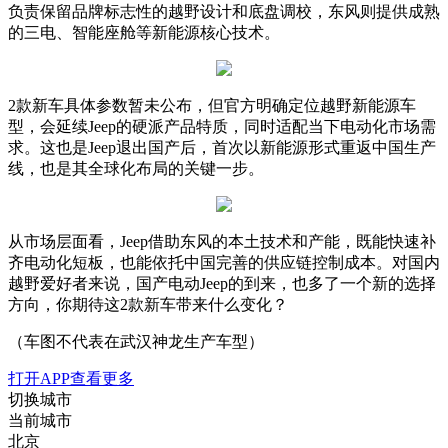
负责保留品牌标志性的越野设计和底盘调校，东风则提供成熟
的三电、智能座舱等新能源核心技术。
2款新车具体参数暂未公布，但官方明确定位越野新能源车
型，会延续Jeep的硬派产品特质，同时适配当下电动化市场需
求。这也是Jeep退出国产后，首次以新能源形式重返中国生产
线，也是其全球化布局的关键一步。
从市场层面看，Jeep借助东风的本土技术和产能，既能快速补
齐电动化短板，也能依托中国完善的供应链控制成本。对国内
越野爱好者来说，国产电动Jeep的到来，也多了一个新的选择
方向，你期待这2款新车带来什么变化？
（车图不代表在武汉神龙生产车型）
打开APP查看更多
切换城市
当前城市
北京