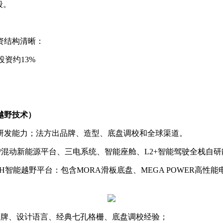
段。
资结构清晰：
总投资约13%
越野技术）
研发能力；法方出品牌、造型、底盘调校和全球渠道。
纯电/混动新能源平台、三电系统、智能座舱、L2+智能驾驶全栈自
CH智能越野平台：包含MORA滑板底盘、MEGA POWER高性能
。
eep全球品牌、设计语言、经典七孔格栅、底盘调校经验；