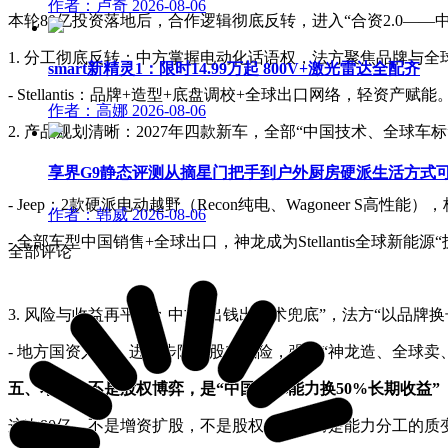
作者：卢奇
2026-08-06
本轮80亿投资落地后，合作逻辑彻底反转，进入“合资2.0——
1. 分工彻底反转：中方掌握电动化话语权，法方聚焦品牌与全球
smart新精灵1：限时14.99万起 800V+激光雷达全配齐
- Stellantis：品牌+造型+底盘调校+全球出口网络，轻资产赋能
作者：高娜
2026-08-06
2. 产品规划清晰：2027年四款新车，全部“中国技术、全球车
享界G9静态评测从摘星门把手到户外厨房硬派生活方式
- Jeep：2款硬派电动越野（Recon纯电、Wagoneer S高性
作者：韩威
2026-08-06
- 全部车型中国销售+全球出口，神龙成为Stellantis全球新能
全部评论
3. 风险与收益再平衡：中方“出钱出技术兜底”，法方“以品牌换长
- 地方国资入局，进一步降低股东风险，强化“神龙造、全球卖
五、本质：不是股权博弈，是“中国技术能力换50%长期收益”
这次80亿，不是增资扩股，不是股权倾斜，而是能力分工的质