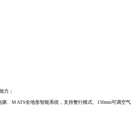
研能力；
电驱、M ATS全地形智能系统，支持蟹行模式、150mm可调空气