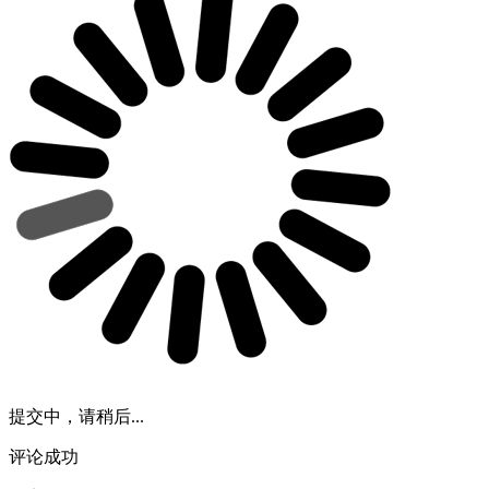
提交中，请稍后...
评论成功