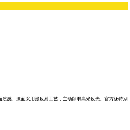
面质感。漆面采用漫反射工艺，主动削弱高光反光。官方还特别